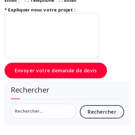
* Expliquer nous votre projet :
Rechercher
Rechercher :