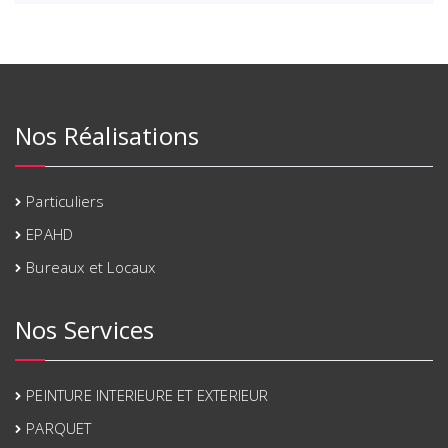
Nos Réalisations
Particuliers
EPAHD
Bureaux et Locaux
Nos Services
PEINTURE INTERIEURE ET EXTERIEUR
PARQUET