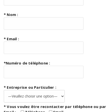
* Nom :
* Email :
*Numéro de téléphone :
* Entreprise ou Particulier :
* Vous voulez être recontacter par téléphone ou par
Email :
Téléphone
Email