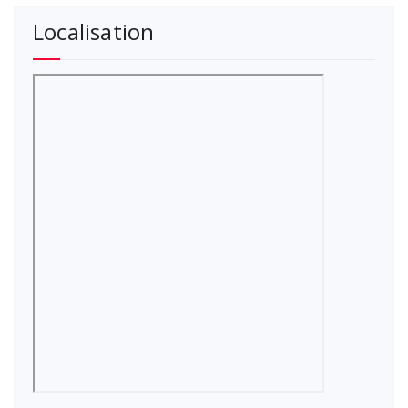
Localisation