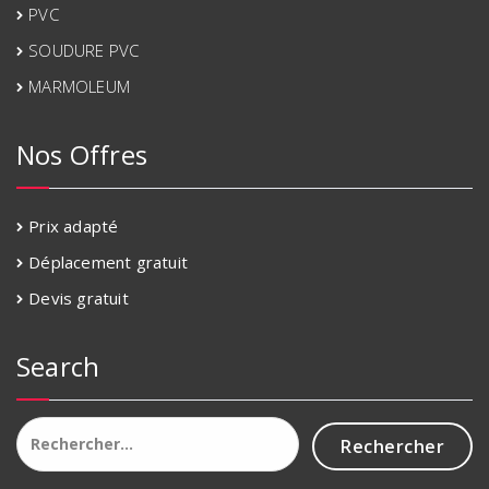
PVC
SOUDURE PVC
MARMOLEUM
Nos Offres
Prix adapté
Déplacement gratuit
Devis gratuit
Search
Rechercher :